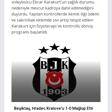
voleybolcu Ebrar Karakurt’un sağlık durumu
nedeniyle mevcut kadroya dahil edilmediğini
duyurdu. Yapılan kontrollerde kemik iliği ödemi
ve sakroiliak eklemde sıvı artışı tespit edilen
Karakurt için fizyoterapi ve kontrollü dönüş
programı başlatıldı.
Beşiktaş, Hradec Kralove'u 1-0 Mağlup Etti