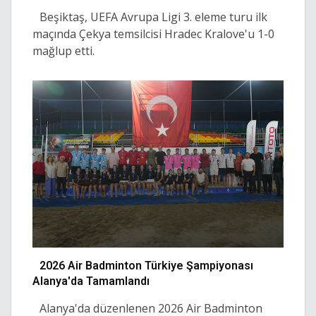
Beşiktaş, UEFA Avrupa Ligi 3. eleme turu ilk
maçında Çekya temsilcisi Hradec Kralove'u 1-0
mağlup etti.
2026 Air Badminton Türkiye Şampiyonası
Alanya'da Tamamlandı
Alanya'da düzenlenen 2026 Air Badminton