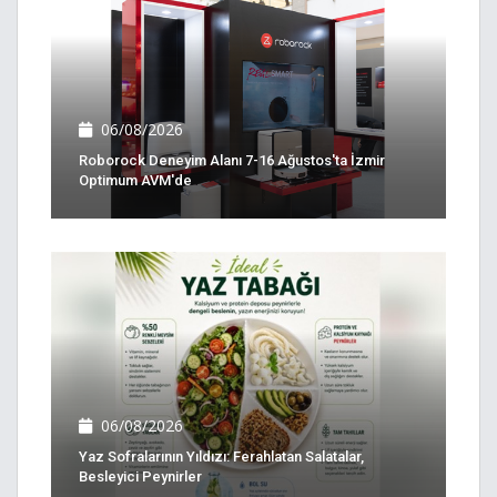
06/08/2026
Roborock Deneyim Alanı 7-16 Ağustos'ta İzmir
Optimum AVM'de
06/08/2026
Yaz Sofralarının Yıldızı: Ferahlatan Salatalar,
Besleyici Peynirler