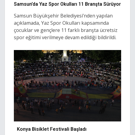
Samsun’da Yaz Spor Okulları 11 Branşta Sürüyor
Samsun Büyükşehir Belediyesi’nden yapılan
açıklamada, Yaz Spor Okulları kapsamında
çocuklar ve gençlere 11 farklı branşta ücretsiz
spor eğitimi verilmeye devam edildiği bildirildi.
Konya Bisiklet Festivali Başladı