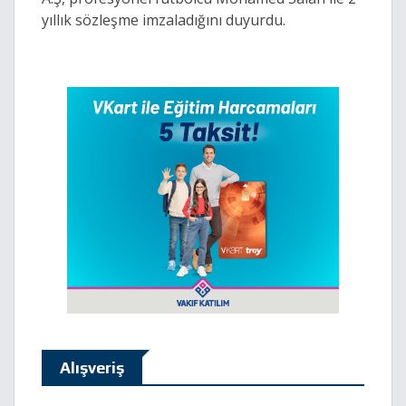
yıllık sözleşme imzaladığını duyurdu.
Alışveriş