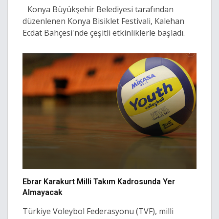
Konya Büyükşehir Belediyesi tarafından
düzenlenen Konya Bisiklet Festivali, Kalehan
Ecdat Bahçesi'nde çeşitli etkinliklerle başladı.
Ebrar Karakurt Milli Takım Kadrosunda Yer
Almayacak
Türkiye Voleybol Federasyonu (TVF), milli