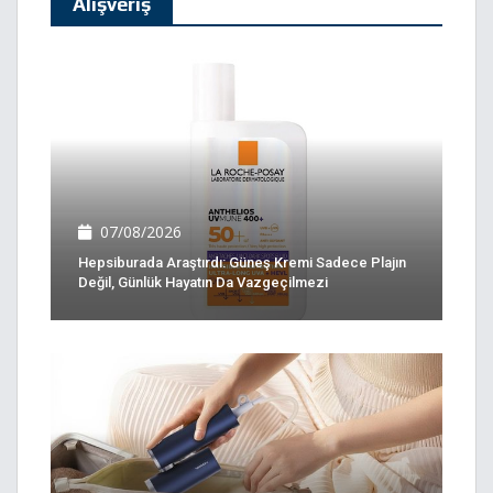
Alışveriş
07/08/2026
Hepsiburada Araştırdı: Güneş Kremi Sadece Plajın
Değil, Günlük Hayatın Da Vazgeçilmezi