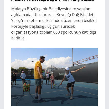
Malatya Büyükşehir Belediyesinden yapılan
açıklamada, Uluslararası Beydağı Dağ Bisikleti
Yarışı’nın şehir merkezinde düzenlenen bisiklet
kortejiyle başladığı, üç gün sürecek
organizasyona toplam 650 sporcunun katıldığı
bildirildi.