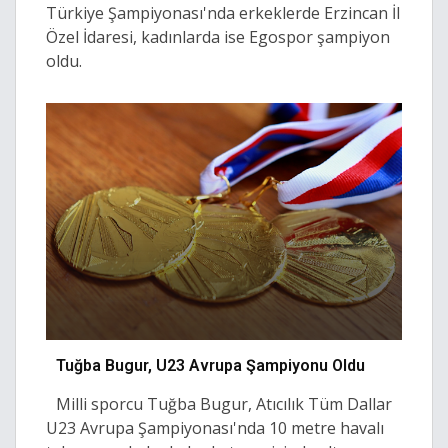
Türkiye Şampiyonası'nda erkeklerde Erzincan İl
Özel İdaresi, kadınlarda ise Egospor şampiyon
oldu.
Tuğba Bugur, U23 Avrupa Şampiyonu Oldu
Milli sporcu Tuğba Bugur, Atıcılık Tüm Dallar
U23 Avrupa Şampiyonası'nda 10 metre havalı