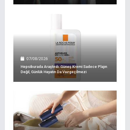
07/08/2026
Hepsiburada Araştırdı: Güneş Kremi Sadece Plajın
Değil, Günlük Hayatın Da Vazgeçilmezi