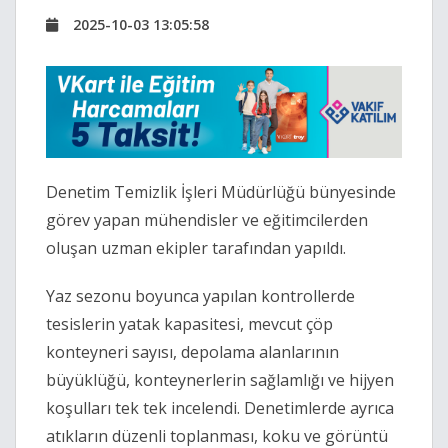
2025-10-03 13:05:58
Denetim Temizlik İşleri Müdürlüğü bünyesinde
görev yapan mühendisler ve eğitimcilerden
oluşan uzman ekipler tarafından yapıldı.
Yaz sezonu boyunca yapılan kontrollerde
tesislerin yatak kapasitesi, mevcut çöp
konteyneri sayısı, depolama alanlarının
büyüklüğü, konteynerlerin sağlamlığı ve hijyen
koşulları tek tek incelendi. Denetimlerde ayrıca
atıkların düzenli toplanması, koku ve görüntü