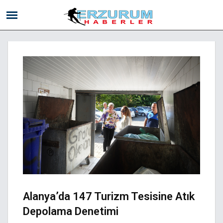
Alanya’da 147 Turizm Tesisine Atık
Depolama Denetimi