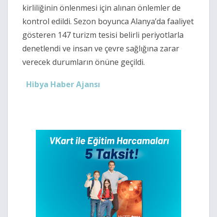
kirliliğinin önlenmesi için alınan önlemler de
kontrol edildi. Sezon boyunca Alanya’da faaliyet
gösteren 147 turizm tesisi belirli periyotlarla
denetlendi ve insan ve çevre sağlığına zarar
verecek durumların önüne geçildi.
Hibya Haber Ajansı