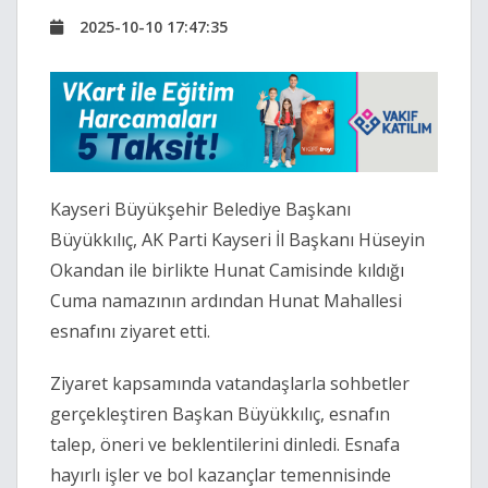
2025-10-10 17:47:35
Kayseri Büyükşehir Belediye Başkanı
Büyükkılıç, AK Parti Kayseri İl Başkanı Hüseyin
Okandan ile birlikte Hunat Camisinde kıldığı
Cuma namazının ardından Hunat Mahallesi
esnafını ziyaret etti.
Ziyaret kapsamında vatandaşlarla sohbetler
gerçekleştiren Başkan Büyükkılıç, esnafın
talep, öneri ve beklentilerini dinledi. Esnafa
hayırlı işler ve bol kazançlar temennisinde