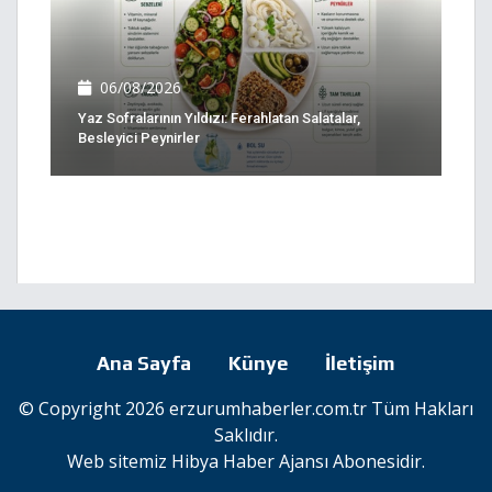
06/08/2026
Yaz Sofralarının Yıldızı: Ferahlatan Salatalar,
Besleyici Peynirler
Ana Sayfa
Künye
İletişim
© Copyright 2026 erzurumhaberler.com.tr Tüm Hakları
Saklıdır.
Web sitemiz
Hibya Haber Ajansı
Abonesidir.