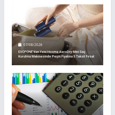
07/08/2026
EVOFONE’dan Yeni Hooma AeroDry Mini Saç
Kurutma Makinesinde Peşin Fiyatına 5 Taksit Fırsat