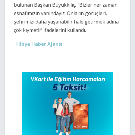
bulunan Başkan Büyükkılıç, “Bizler her zaman
esnafımızın yanındayız. Onların görüşleri,
şehrimizi daha yaşanabilir hale getirmek adına
çok kıymetli” ifadelerini kullandı.
Hibya Haber Ajansı