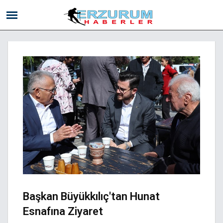
Başkan Büyükkılıç'tan Hunat
Esnafına Ziyaret