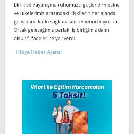
birlik ve dayanışma ruhumuzu güçlendirmesine
ve ülkelerimiz arasındaki ilişkilerin her alanda
gelişimine katkı sağlamasını temenni ediyorum.
Ortak geleceğimiz parlak, iş birliğimiz daim
olsun.” ifadelerine yer verdi.
Hibya Haber Ajansı