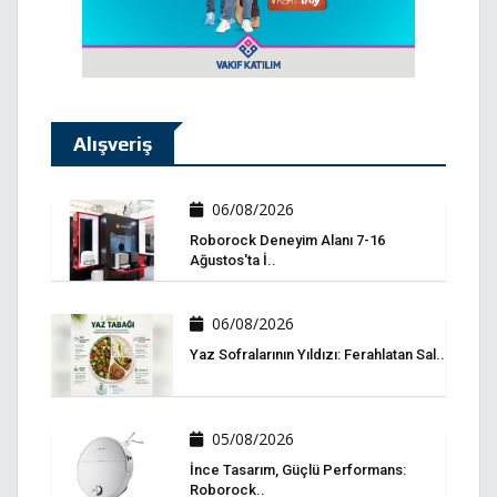
Alışveriş
06/08/2026
Roborock Deneyim Alanı 7-16
Ağustos'ta İ..
06/08/2026
Yaz Sofralarının Yıldızı: Ferahlatan Sal..
05/08/2026
İnce Tasarım, Güçlü Performans:
Roborock..