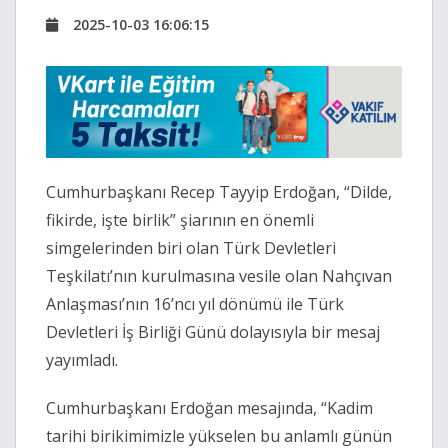
2025-10-03 16:06:15
Cumhurbaşkanı Recep Tayyip Erdoğan, “Dilde,
fikirde, işte birlik” şiarının en önemli
simgelerinden biri olan Türk Devletleri
Teşkilatı’nın kurulmasına vesile olan Nahçıvan
Anlaşması’nın 16’ncı yıl dönümü ile Türk
Devletleri İş Birliği Günü dolayısıyla bir mesaj
yayımladı.
Cumhurbaşkanı Erdoğan mesajında, “Kadim
tarihi birikimimizle yükselen bu anlamlı günün