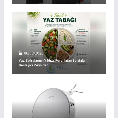
06/08/2026
Yaz Sofralarının Yıldızı: Ferahlatan Salatalar,
Besleyici Peynirler