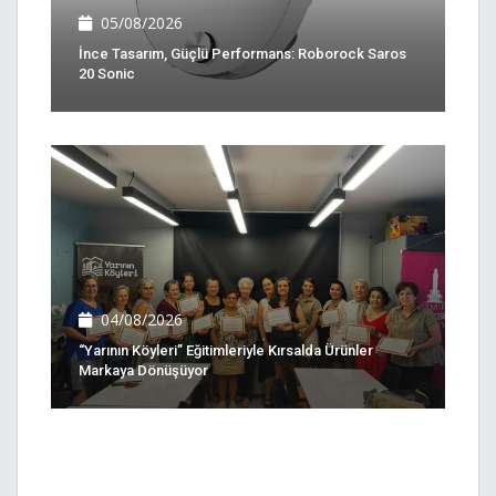
05/08/2026
İnce Tasarım, Güçlü Performans: Roborock Saros
20 Sonic
04/08/2026
“Yarının Köyleri” Eğitimleriyle Kırsalda Ürünler
Markaya Dönüşüyor