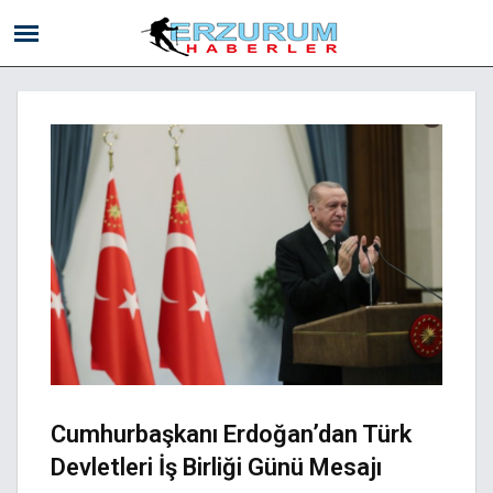
Cumhurbaşkanı Erdoğan’dan Türk
Devletleri İş Birliği Günü Mesajı