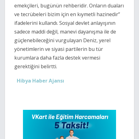
emekçileri, bugünün rehberidir. Onların duaları
ve tecrübeleri bizim için en kıymetli hazinedir”
ifadelerini kullandı. Sosyal devlet anlayışının
sadece maddi değil, manevi dayanışma ile de
güçlenebileceğini vurgulayan Deniz, yerel
yönetimlerin ve siyasi partilerin bu tür
kurumlara daha fazla destek vermesi
gerektiğini belirtti.
Hibya Haber Ajansı