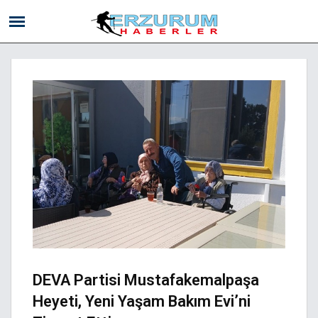
DEVA Partisi Mustafakemalpaşa
Heyeti, Yeni Yaşam Bakım Evi’ni