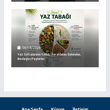
06/08/2026
Yaz Sofralarının Yıldızı: Ferahlatan Salatalar,
Besleyici Peynirler
Ana Sayfa
Künye
İletişim