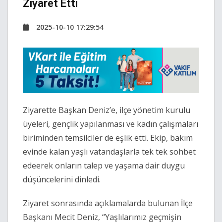
Ziyaret Etti
2025-10-10 17:29:54
Ziyarette Başkan Deniz’e, ilçe yönetim kurulu
üyeleri, gençlik yapılanması ve kadın çalışmaları
biriminden temsilciler de eşlik etti. Ekip, bakım
evinde kalan yaşlı vatandaşlarla tek tek sohbet
edeerek onların talep ve yaşama dair duygu
düşüncelerini dinledi.
Ziyaret sonrasında açıklamalarda bulunan İlçe
Başkanı Mecit Deniz, “Yaşlılarımız geçmişin