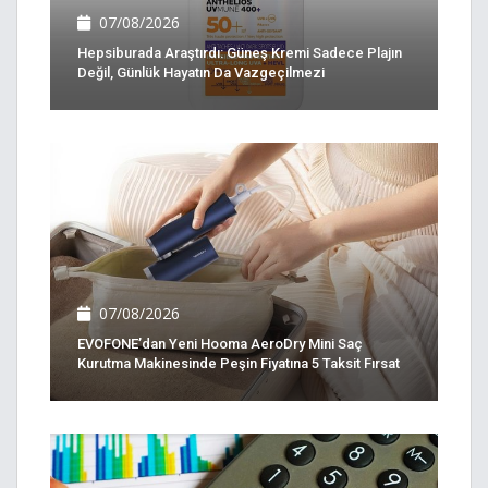
07/08/2026
Hepsiburada Araştırdı: Güneş Kremi Sadece Plajın
Değil, Günlük Hayatın Da Vazgeçilmezi
07/08/2026
EVOFONE’dan Yeni Hooma AeroDry Mini Saç
Kurutma Makinesinde Peşin Fiyatına 5 Taksit Fırsat