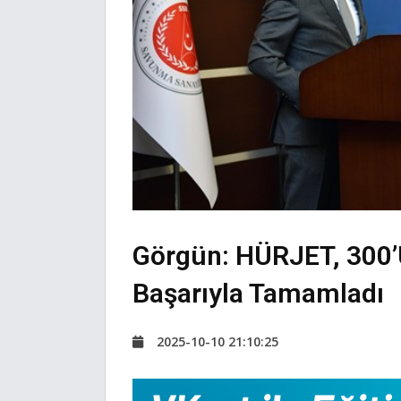
Görgün: HÜRJET, 300
Başarıyla Tamamladı
2025-10-10 21:10:25