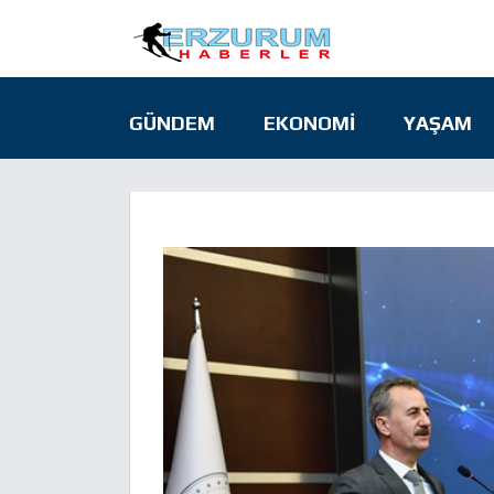
GÜNDEM
EKONOMI
YAŞAM