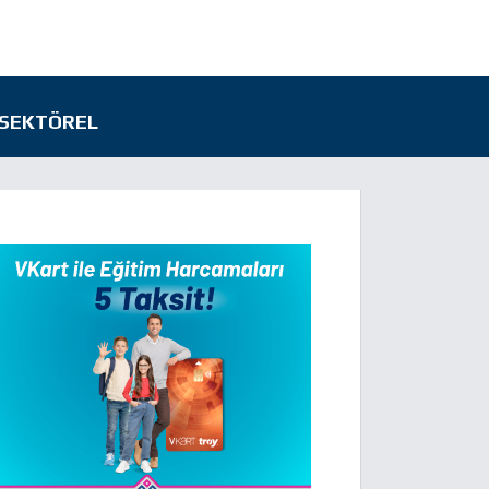
SEKTÖREL