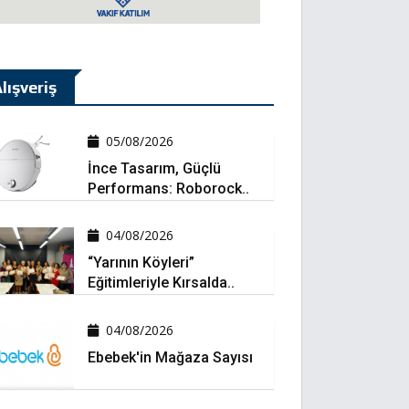
lışveriş
05/08/2026
İnce Tasarım, Güçlü
Performans: Roborock..
04/08/2026
“Yarının Köyleri”
Eğitimleriyle Kırsalda..
04/08/2026
Ebebek'in Mağaza Sayısı