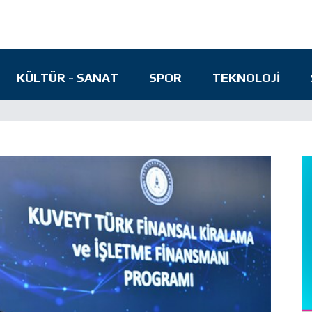
KÜLTÜR - SANAT
SPOR
TEKNOLOJI