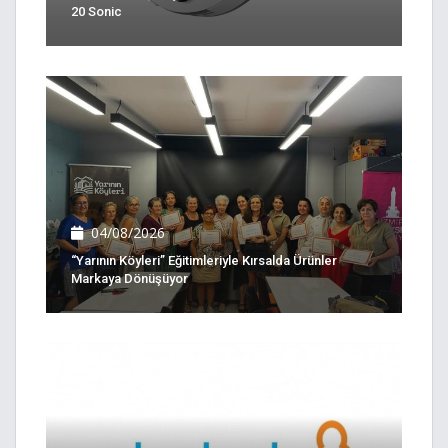
20 Sonic
04/08/2026
“Yarının Köyleri” Eğitimleriyle Kırsalda Ürünler
Markaya Dönüşüyor