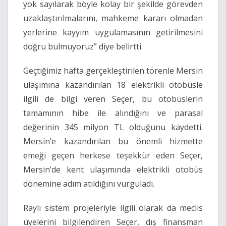
yok sayılarak böyle kolay bir şekilde görevden
uzaklaştırılmalarını, mahkeme kararı olmadan
yerlerine kayyım uygulamasının getirilmesini
doğru bulmuyoruz” diye belirtti.
Geçtiğimiz hafta gerçekleştirilen törenle Mersin
ulaşımına kazandırılan 18 elektrikli otobüsle
ilgili de bilgi veren Seçer, bu otobüslerin
tamamının hibe ile alındığını ve parasal
değerinin 345 milyon TL olduğunu kaydetti.
Mersin’e kazandırılan bu önemli hizmette
emeği geçen herkese teşekkür eden Seçer,
Mersin’de kent ulaşımında elektrikli otobüs
dönemine adım atıldığını vurguladı.
Raylı sistem projeleriyle ilgili olarak da meclis
üyelerini bilgilendiren Seçer, dış finansman