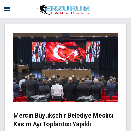
Mersin Büyükşehir Belediye Meclisi
Kasım Ayı Toplantısı Yapıldı