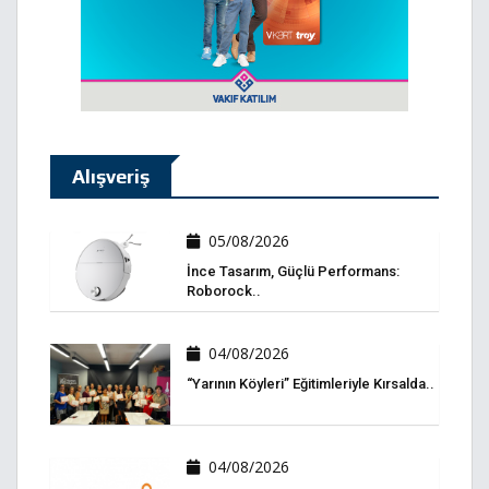
Alışveriş
05/08/2026
İnce Tasarım, Güçlü Performans:
Roborock..
04/08/2026
“Yarının Köyleri” Eğitimleriyle Kırsalda..
04/08/2026