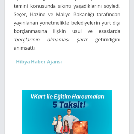
temini konusunda sıkıntı yaşadıklarını söyledi.
Seçer, Hazine ve Maliye Bakanlığı tarafından
yayınlanan yönetmelikte belediyelerin yurt dışı
borçlanmasına ilişkin usul ve esaslarda
‘borçlarının olmaması şartı’
getirildiğini
anımsattı.
Hibya Haber Ajansı