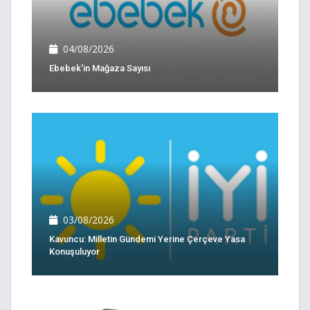
04/08/2026
Ebebek'in Mağaza Sayısı
03/08/2026
Kavuncu: Milletin Gündemi Yerine Çerçeve Yasa
Konuşuluyor