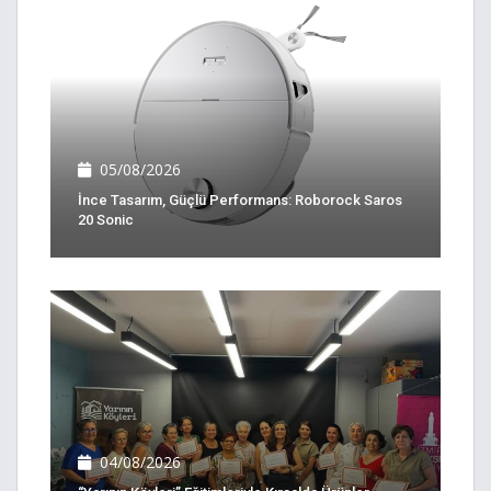
05/08/2026
İnce Tasarım, Güçlü Performans: Roborock Saros
20 Sonic
04/08/2026