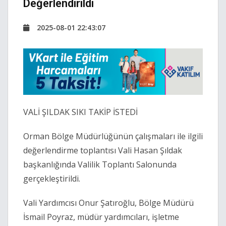
Değerlendirildi
2025-08-01 22:43:07
VALİ ŞILDAK SIKI TAKİP İSTEDİ
Orman Bölge Müdürlüğünün çalışmaları ile ilgili
değerlendirme toplantısı Vali Hasan Şıldak
başkanlığında Valilik Toplantı Salonunda
gerçekleştirildi.
Vali Yardımcısı Onur Şatıroğlu, Bölge Müdürü
İsmail Poyraz, müdür yardımcıları, işletme