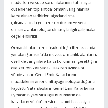
müdürleri ve şube sorumlularının katılımıyla
düzenlenen toplantıda; orman yangınlarına
karşı alınan tedbirler, ağaçlandırma
çalışmalarında gelinen son durum ve yeni
orman alanları oluşturulmasıyla ilgili çalışmalar
değerlendirildi.
Ormanlık alanın en düşük olduğu iller arasında
yer alan Şanlıurfa’da mevcut ormanlık alanların,
özellikle yangınlara karşı korunması gerektiğini
dile getiren Vali Şıldak, Haziran ayında bu
yönde alınan Genel Emir Kararlarının
mücadelenin en önemli ayağını oluşturduğunu
kaydetti. Vatandaşların Genel Emir Kararlarına
uymasının yanı sıra ilgili kurumların da
kararların yürütülmesinde azami hassasiyet