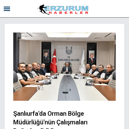
Şanlıurfa'da Orman Bölge
Müdürlüğü'nün Çalışmaları