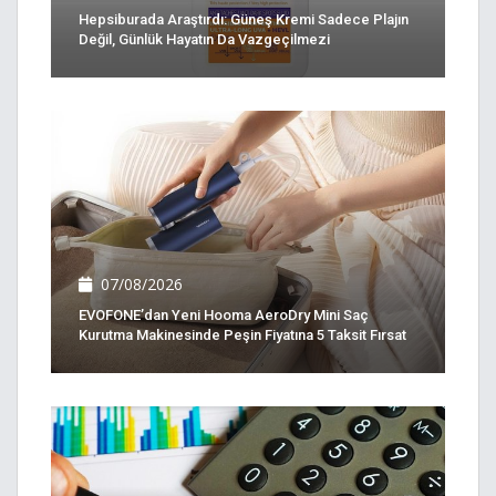
Hepsiburada Araştırdı: Güneş Kremi Sadece Plajın
Değil, Günlük Hayatın Da Vazgeçilmezi
07/08/2026
EVOFONE’dan Yeni Hooma AeroDry Mini Saç
Kurutma Makinesinde Peşin Fiyatına 5 Taksit Fırsat