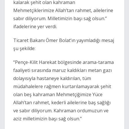
kalarak şehit olan kahraman
Mehmetçiklerimize Allah’tan rahmet, ailelerine
sabır diliyorum. Milletimizin başı sağ olsun.”
ifadelerine yer verdi.
Ticaret Bakanı Ömer Bolat’ın yayımladığı mesaj
şu şekilde:
“Pençe-Kilit Harekat bölgesinde arama-tarama
faaliyeti sırasında maruz kaldıkları metan gazı
dolayısıyla hastaneye kaldırılan, tüm
müdahalelere rağmen kurtarılamayarak şehit
olan beş kahraman Mehmetçiğimize Yüce
Allah’tan rahmet, kederli ailelerine baş sağlığı
ve sabır diliyorum. Kahraman ordumuzun ve
aziz milletimizin başı sağ olsun.”