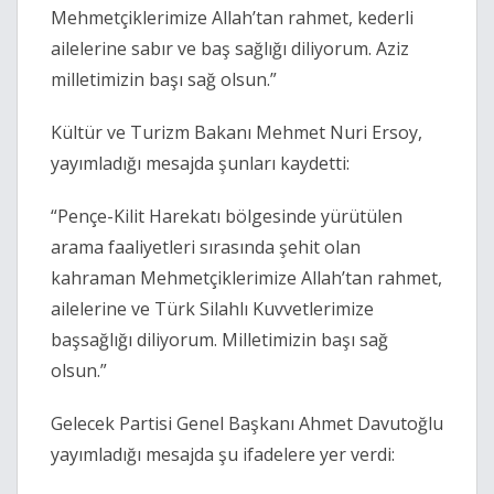
Mehmetçiklerimize Allah’tan rahmet, kederli
ailelerine sabır ve baş sağlığı diliyorum. Aziz
milletimizin başı sağ olsun.”
Kültür ve Turizm Bakanı Mehmet Nuri Ersoy,
yayımladığı mesajda şunları kaydetti:
“Pençe-Kilit Harekatı bölgesinde yürütülen
arama faaliyetleri sırasında şehit olan
kahraman Mehmetçiklerimize Allah’tan rahmet,
ailelerine ve Türk Silahlı Kuvvetlerimize
başsağlığı diliyorum. Milletimizin başı sağ
olsun.”
Gelecek Partisi Genel Başkanı Ahmet Davutoğlu
yayımladığı mesajda şu ifadelere yer verdi: