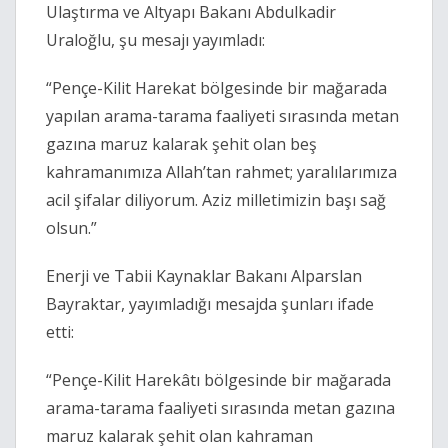
Ulaştırma ve Altyapı Bakanı Abdulkadir
Uraloğlu, şu mesajı yayımladı:
“Pençe-Kilit Harekat bölgesinde bir mağarada
yapılan arama-tarama faaliyeti sırasında metan
gazına maruz kalarak şehit olan beş
kahramanımıza Allah’tan rahmet; yaralılarımıza
acil şifalar diliyorum. Aziz milletimizin başı sağ
olsun.”
Enerji ve Tabii Kaynaklar Bakanı Alparslan
Bayraktar, yayımladığı mesajda şunları ifade
etti:
“Pençe-Kilit Harekâtı bölgesinde bir mağarada
arama-tarama faaliyeti sırasında metan gazına
maruz kalarak şehit olan kahraman