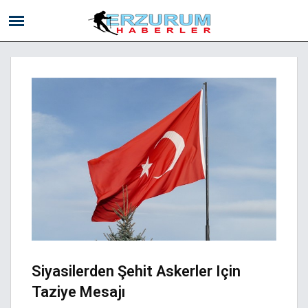
Siyasilerden Şehit Askerler Için
Taziye Mesajı