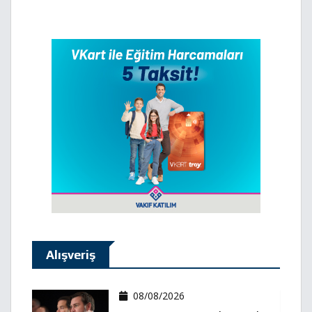
Alışveriş
08/08/2026