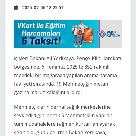
2025-07-06 18:25:57
İçişleri Bakanı Ali Yerlikaya, Pençe-Kilit Harekatı
bölgesinde, 6 Temmuz 2025’te 852 rakımlı
tepedeki bir mağarada yapılan arama-tarama
faaliyeti sırasında, 19 Mehmetçiğin metan
gazına maruz kaldığını bildirdi.
Mehmetçiklerin derhal sağlık merkezlerine
sevk edildiğini ancak 5 Mehmetçiğin yapılan
tüm müdahalelere rağmen kurtarılamayarak
şehit olduğunu belirten Bakan Yerlikaya,