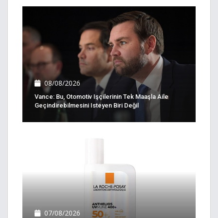
08/08/2026
Vance: Bu, Otomotiv Işçilerinin Tek Maaşla Aile
Geçindirebilmesini Isteyen Biri Değil
07/08/2026