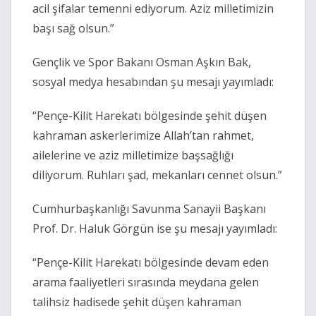
acil şifalar temenni ediyorum. Aziz milletimizin
başı sağ olsun.”
Gençlik ve Spor Bakanı Osman Aşkın Bak,
sosyal medya hesabından şu mesajı yayımladı:
“Pençe-Kilit Harekatı bölgesinde şehit düşen
kahraman askerlerimize Allah’tan rahmet,
ailelerine ve aziz milletimize başsağlığı
diliyorum. Ruhları şad, mekanları cennet olsun.”
Cumhurbaşkanlığı Savunma Sanayii Başkanı
Prof. Dr. Haluk Görgün ise şu mesajı yayımladı:
“Pençe-Kilit Harekatı bölgesinde devam eden
arama faaliyetleri sırasında meydana gelen
talihsiz hadisede şehit düşen kahraman