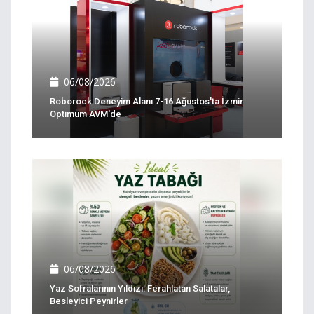
06/08/2026
Roborock Deneyim Alanı 7-16 Ağustos'ta İzmir
Optimum AVM'de
06/08/2026
Yaz Sofralarının Yıldızı: Ferahlatan Salatalar,
Besleyici Peynirler