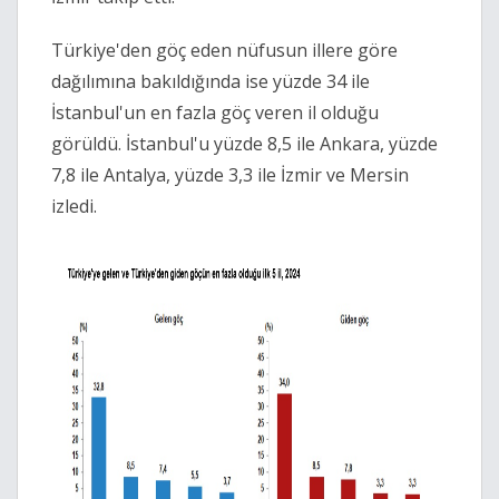
Türkiye'den göç eden nüfusun illere göre
dağılımına bakıldığında ise yüzde 34 ile
İstanbul'un en fazla göç veren il olduğu
görüldü. İstanbul'u yüzde 8,5 ile Ankara, yüzde
7,8 ile Antalya, yüzde 3,3 ile İzmir ve Mersin
izledi.