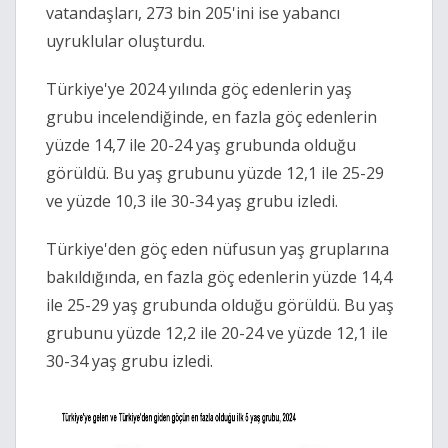
vatandaşları, 273 bin 205'ini ise yabancı
uyruklular oluşturdu.
Türkiye'ye 2024 yılında göç edenlerin yaş
grubu incelendiğinde, en fazla göç edenlerin
yüzde 14,7 ile 20-24 yaş grubunda olduğu
görüldü. Bu yaş grubunu yüzde 12,1 ile 25-29
ve yüzde 10,3 ile 30-34 yaş grubu izledi.
Türkiye'den göç eden nüfusun yaş gruplarına
bakıldığında, en fazla göç edenlerin yüzde 14,4
ile 25-29 yaş grubunda olduğu görüldü. Bu yaş
grubunu yüzde 12,2 ile 20-24 ve yüzde 12,1 ile
30-34 yaş grubu izledi.