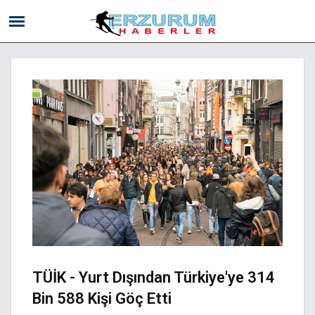
TÜİK - Yurt Dışından Türkiye'ye 314
Bin 588 Kişi Göç Etti