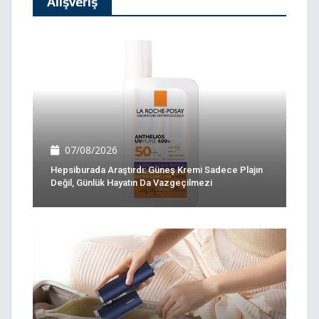
Alışveriş
07/08/2026
Hepsiburada Araştırdı: Güneş Kremi Sadece Plajın
Değil, Günlük Hayatın Da Vazgeçilmezi