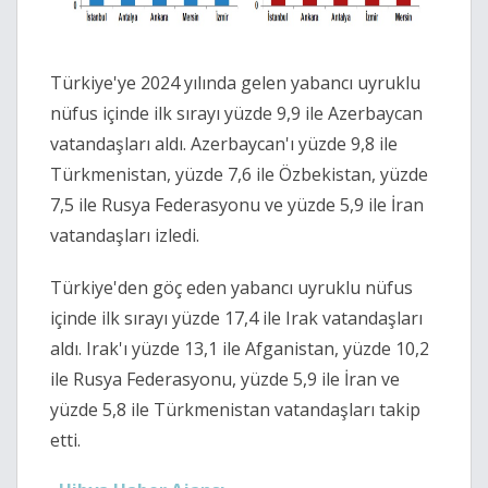
Türkiye'ye 2024 yılında gelen yabancı uyruklu
nüfus içinde ilk sırayı yüzde 9,9 ile Azerbaycan
vatandaşları aldı. Azerbaycan'ı yüzde 9,8 ile
Türkmenistan, yüzde 7,6 ile Özbekistan, yüzde
7,5 ile Rusya Federasyonu ve yüzde 5,9 ile İran
vatandaşları izledi.
Türkiye'den göç eden yabancı uyruklu nüfus
içinde ilk sırayı yüzde 17,4 ile Irak vatandaşları
aldı. Irak'ı yüzde 13,1 ile Afganistan, yüzde 10,2
ile Rusya Federasyonu, yüzde 5,9 ile İran ve
yüzde 5,8 ile Türkmenistan vatandaşları takip
etti.