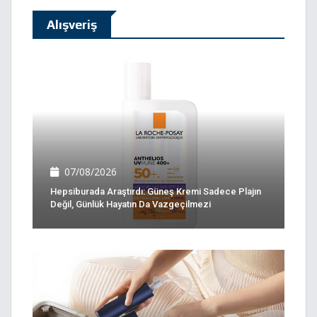
Alışveriş
07/08/2026
Hepsiburada Araştırdı: Güneş Kremi Sadece Plajın
Değil, Günlük Hayatın Da Vazgeçilmezi