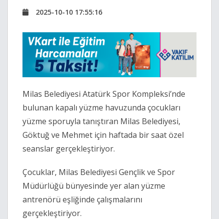
2025-10-10 17:55:16
Milas Belediyesi Atatürk Spor Kompleksi’nde
bulunan kapalı yüzme havuzunda çocukları
yüzme sporuyla tanıştıran Milas Belediyesi,
Göktuğ ve Mehmet için haftada bir saat özel
seanslar gerçekleştiriyor.
Çocuklar, Milas Belediyesi Gençlik ve Spor
Müdürlüğü bünyesinde yer alan yüzme
antrenörü eşliğinde çalışmalarını
gerçekleştiriyor.