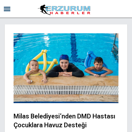
Milas Belediyesi’nden DMD Hastası
Çocuklara Havuz Desteği