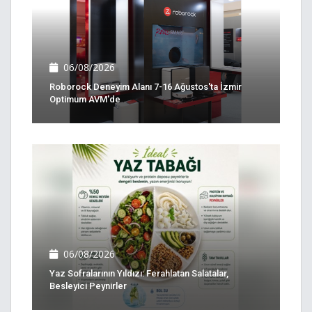
06/08/2026
Roborock Deneyim Alanı 7-16 Ağustos'ta İzmir
Optimum AVM'de
06/08/2026
Yaz Sofralarının Yıldızı: Ferahlatan Salatalar,
Besleyici Peynirler