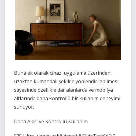
Buna ek olarak cihaz, uygulama üzerinden 
uzaktan kumandalı şekilde yönlendirilebilmesi 
sayesinde özellikle dar alanlarda ve mobilya 
altlarında daha kontrollü bir kullanım deneyimi 
sunuyor. 
Daha Akıcı ve Kontrollü Kullanım 