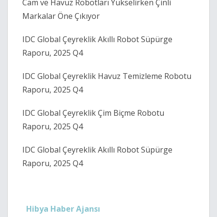
Cam ve Havuz Robotları Yükselirken Çinli 
Markalar Öne Çıkıyor 
IDC Global Çeyreklik Akıllı Robot Süpürge 
Raporu, 2025 Q4 
IDC Global Çeyreklik Havuz Temizleme Robotu 
Raporu, 2025 Q4 
IDC Global Çeyreklik Çim Biçme Robotu 
Raporu, 2025 Q4 
IDC Global Çeyreklik Akıllı Robot Süpürge 
Raporu, 2025 Q4 
Hibya Haber Ajansı