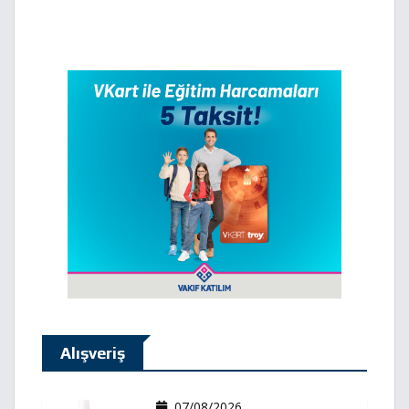
Alışveriş
07/08/2026