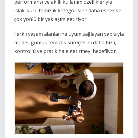
performansı ve akıllı kullanım özellikleriyle 
ıslak-kuru temizlik kategorisine daha esnek ve 
çok yönlü bir yaklaşım getiriyor. 
Farklı yaşam alanlarına uyum sağlayan yapısıyla 
model, günlük temizlik süreçlerini daha hızlı, 
kontrollü ve pratik hale getirmeyi hedefliyor. 