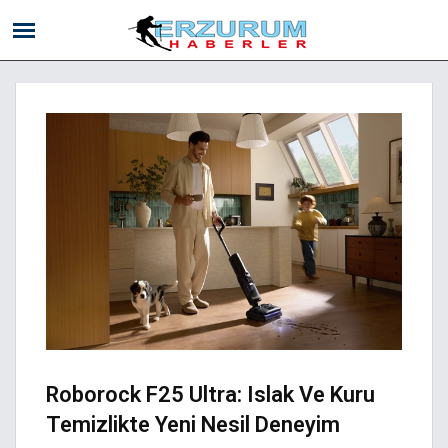
Roborock F25 Ultra: Islak Ve Kuru
Temizlikte Yeni Nesil Deneyim