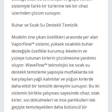
sistemiyle farklı kir türlerine tek bir cihaz 
üzerinden çözüm sunuyor. 
Buhar ve Sıcak Su Destekli Temizlik 
Modelin öne çıkan özellikleri arasında yer alan 
VaporFlow™ sistemi, yüksek sıcaklıklı buhar 
desteğiyle özellikle kurumuş lekelerin ve 
yüzeye tutunan kirlerin çözülmesine yardımcı 
oluyor. WaveFlow™ teknolojisi ise sıcak su 
destekli temizleme yapısıyla mutfaklarda sık 
karşılaşılan yağlı kalıntılar ve yoğun kirlerde 
daha etkili bir temizlik deneyimi sunuyor. Bu iki 
sistemin birlikte çalışması sayesinde cihaz; ıslak 
kirler, sıvı dökülmeleri ve ince partikülleri tek 
geçişte temizleyebilen daha bütüncül bir 