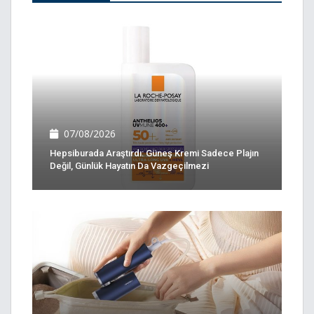
07/08/2026
Hepsiburada Araştırdı: Güneş Kremi Sadece Plajın
Değil, Günlük Hayatın Da Vazgeçilmezi